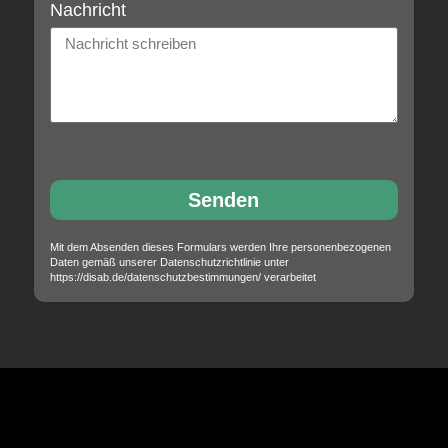
Nachricht
Senden