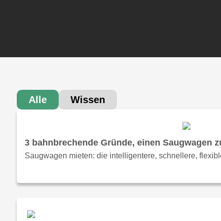
Alle
Wissen
3 bahnbrechende Gründe, einen Saugwagen zu 
Saugwagen mieten: die intelligentere, schnellere, flexib