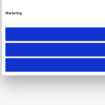
Marketing