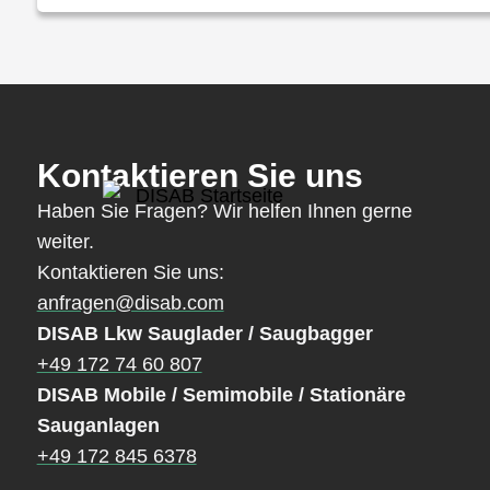
Kontaktieren Sie uns
Haben Sie Fragen? Wir helfen Ihnen gerne
weiter.
Kontaktieren Sie uns:
anfragen@disab.com
DISAB Lkw Sauglader / Saugbagger
+49 172 74 60 807
DISAB Mobile / Semimobile / Stationäre
Sauganlagen
+49 172 845 6378