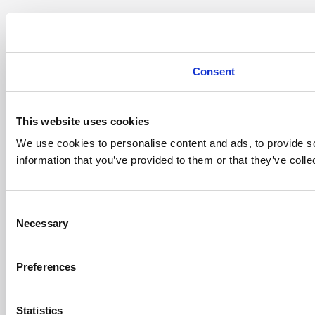
Consent
This website uses cookies
We use cookies to personalise content and ads, to provide so
information that you’ve provided to them or that they’ve colle
Consent
Necessary
Selection
Preferences
Statistics