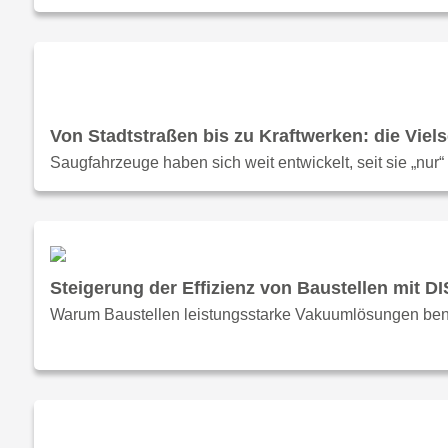
Von Stadtstraßen bis zu Kraftwerken: die Viel
Saugfahrzeuge haben sich weit entwickelt, seit sie „nur
Steigerung der Effizienz von Baustellen mit
Warum Baustellen leistungsstarke Vakuumlösungen benötig