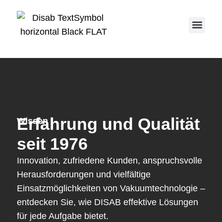
Service 
Erfahrung und Qualität
Wissen
seit 1976
Innovation, zufriedene Kunden, anspruchsvolle
Herausforderungen und vielfältige
Einsatzmöglichkeiten von Vakuumtechnologie –
entdecken Sie, wie DISAB effektive Lösungen
für jede Aufgabe bietet.