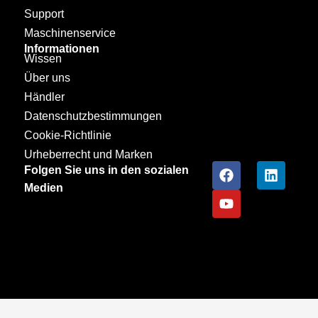
Support
Maschinenservice
Informationen
Wissen
Über uns
Händler
Datenschutzbestimmungen
Cookie-Richtlinie
Urheberrecht und Marken
Folgen Sie uns in den sozialen
Medien