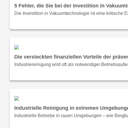
5 Fehler, die Sie bei der Investition in Vakuu
Die Investition in Vakuumtechnologie ist eine kritische 
Die versteckten finanziellen Vorteile der präve
Industriereinigung wird oft als notwendiger Betriebsa
Industrielle Reinigung in extremen Umgebun
Industrielle Betriebe in rauen Umgebungen – wie Bergb