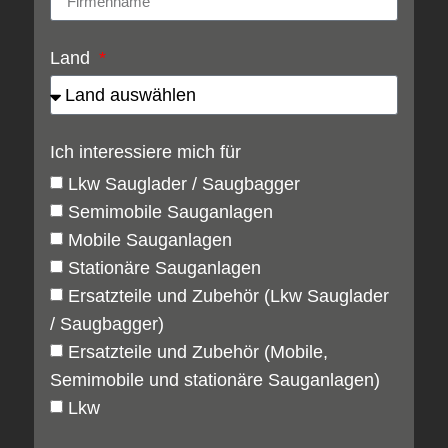
Land
Ich interessiere mich für
Lkw Sauglader / Saugbagger
Semimobile Sauganlagen
Mobile Sauganlagen
Stationäre Sauganlagen
Ersatzteile und Zubehör (Lkw Sauglader
/ Saugbagger)
Ersatzteile und Zubehör (Mobile,
Semimobile und stationäre Sauganlagen)
Lkw